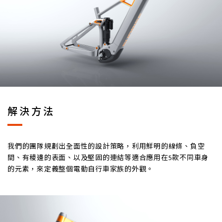
解決方法
我們的團隊規劃出全面性的設計策略，利用鮮明的線條、負空
間、有稜邊的表面、以及堅固的連結等適合應用在5款不同車身
的元素，來定義整個電動自行車家族的外觀。