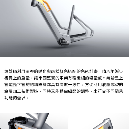
設計師利用圖案的變化與兩種顏色搭配的色彩計畫，精巧地減少
視覺上的重量，讓牢固堅實的車架有種纖細的輕量感。無論是上
管還是下管的結構設計都具有高度一致性，方便利用液壓成型的
金屬加工技術製造，同時又能藉由細節的調整，來符合不同騎乘
功能的需求。