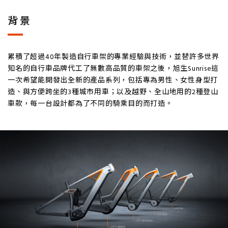
背景
累積了超過40年製造自行車架的專業經驗與技術，並替許多世界
知名的自行車品牌代工了無數高品質的車架之後，旭生Sunrise這
一次希望能開發出全新的產品系列，包括專為男性、女性身型打
造、與方便跨坐的3種城市用車；以及越野、全山地用的2種登山
車款，每一台設計都為了不同的騎乘目的而打造。