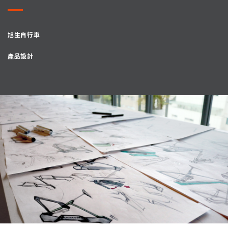
旭生自行車
產品設計