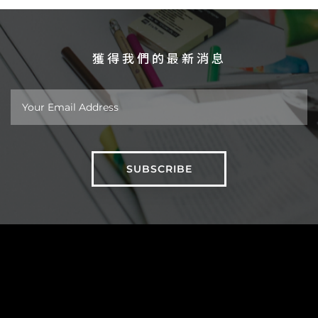
獲得我們的最新消息
關於
作品
新聞
台北