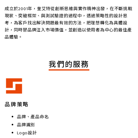
成立於2001年，奎艾特從創新思維與實作精神出發，在不斷挑戰
現狀、突破框架、與測試驗證的過程中，透過策略性的設計思
考，為客戶找出解決問題最有效的方法，把理想轉化為具體設
計，同時替品牌注入市場價值，並創造以使用者為中心的最佳產
品體驗。
我們的服務
品牌策略
品牌、產品命名
品牌識別
Logo設計