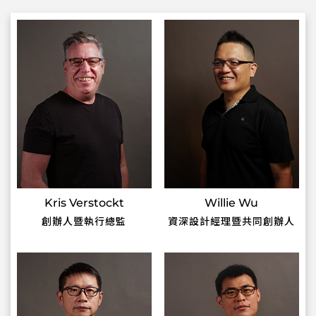
Kris Verstockt
Willie Wu
創辦人暨執行總監
資深設計經理暨共同創辦人