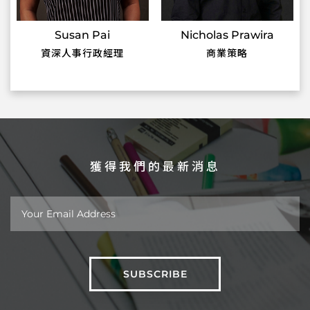
Susan Pai
Nicholas Prawira
資深人事行政經理
商業策略
獲得我們的最新消息