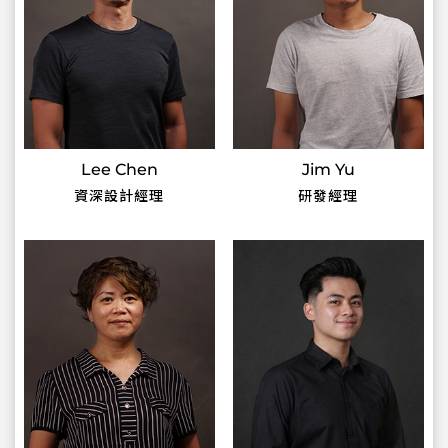
Lee Chen
Jim Yu
資深設計經理
研發經理