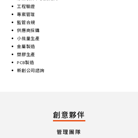
工程驗證
專案管理
監管合規
供應商採購
小批量生產
金屬製造
塑膠生產
PCB製造
新創公司諮詢
創意夥伴
管理團隊