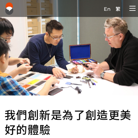
En
繁
我們創新是為了創造更美
好的體驗