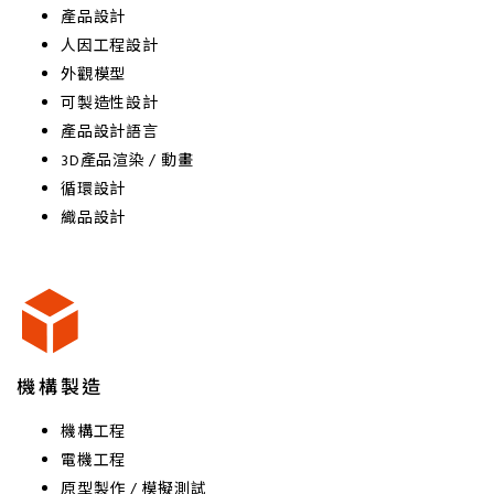
產品設計
人因工程設計
外觀模型
可製造性設計
產品設計語言
3D產品渲染 / 動畫
循環設計
織品設計
機構製造
機構工程
電機工程
原型製作 / 模擬測試