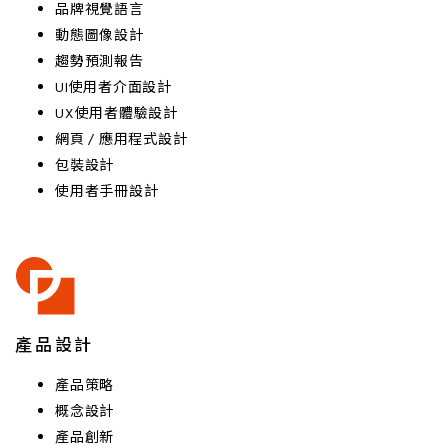
品牌視覺語言
動態圖像設計
趨勢預測報告
UI使用者介面設計
UX使用者體驗設計
網頁 / 應用程式設計
包裝設計
使用者手冊設計
產品設計
產品策略
概念設計
產品創新