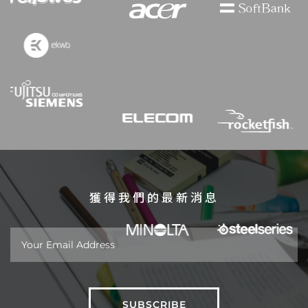
獲得我們的最新消息