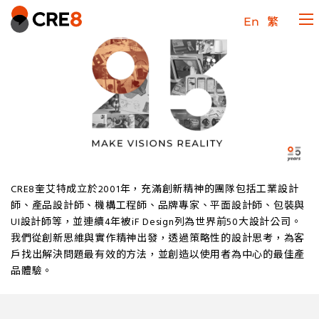
En
繁
CRE8奎艾特成立於2001年，充滿創新精神的團隊包括工業設計
師、產品設計師、機構工程師、品牌專家、平面設計師、包裝與
UI設計師等，並連續4年被iF Design列為世界前50大設計公司。
我們從創新思維與實作精神出發，透過策略性的設計思考，為客
戶找出解決問題最有效的方法，並創造以使用者為中心的最佳產
品體驗。