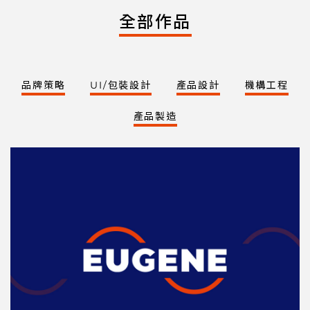
全部作品
品牌策略
UI/包裝設計
產品設計
機構工程
產品製造