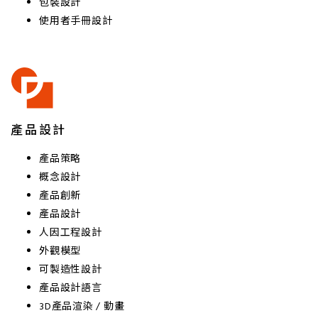
包裝設計
使用者手冊設計
產品設計
產品策略
概念設計
產品創新
產品設計
人因工程設計
外觀模型
可製造性設計
產品設計語言
3D產品渲染 / 動畫