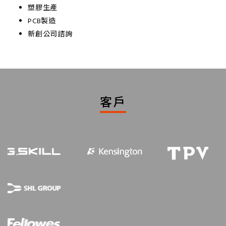
塑膠生產
PCB製造
新創公司諮詢
客戶