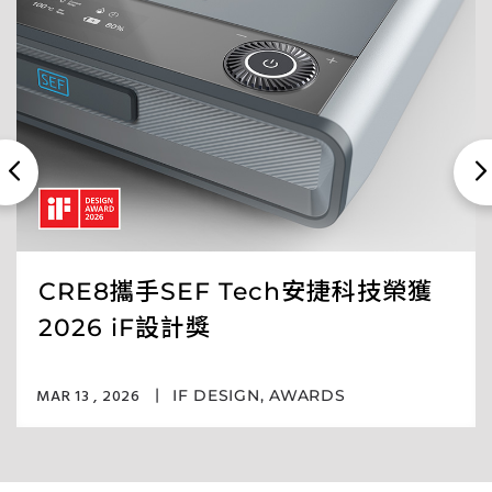
CRE8攜手SEF Tech安捷科技榮獲
2026 iF設計獎
MAR 13 , 2026
IF DESIGN
,
AWARDS