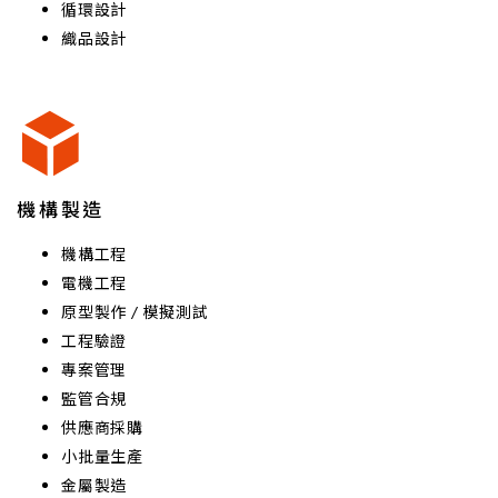
循環設計
織品設計
機構製造
機構工程
電機工程
原型製作 / 模擬測試
工程驗證
專案管理
監管合規
供應商採購
小批量生產
金屬製造