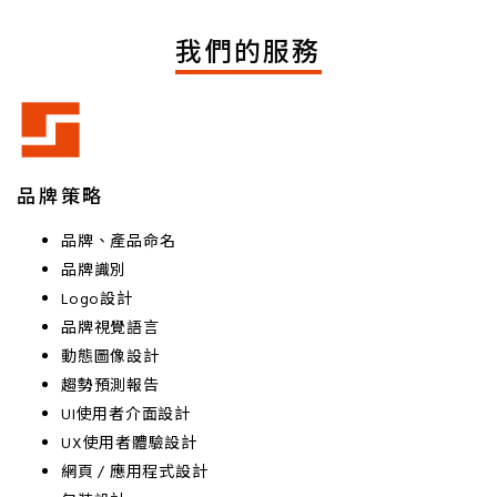
我們的服務
品牌策略
品牌、產品命名
品牌識別
Logo設計
品牌視覺語言
動態圖像設計
趨勢預測報告
UI使用者介面設計
UX使用者體驗設計
網頁 / 應用程式設計