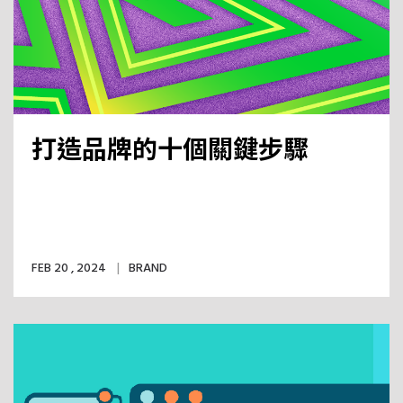
打造品牌的十個關鍵步驟
FEB 20 , 2024
BRAND