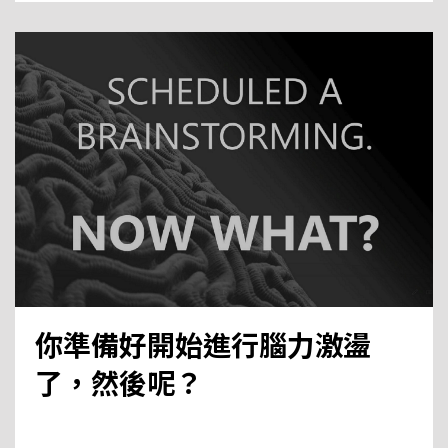
你準備好開始進行腦力激盪
了，然後呢？