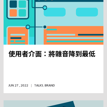
使用者介面：將雜音降到最低
JUN 27 , 2022
TALKS
,
BRAND