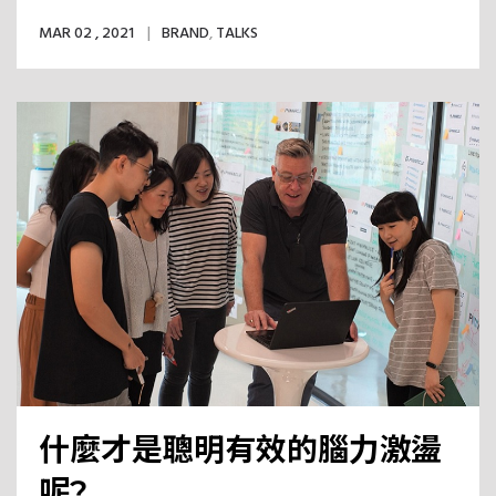
MAR 02 , 2021
BRAND
,
TALKS
什麼才是聰明有效的腦力激盪
呢?