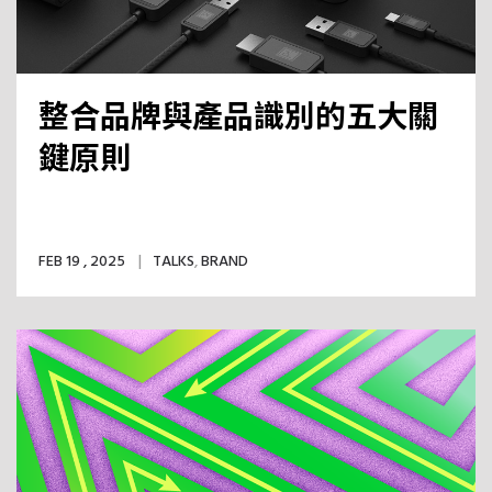
整合品牌與產品識別的五大關
鍵原則
FEB 19 , 2025
TALKS
,
BRAND