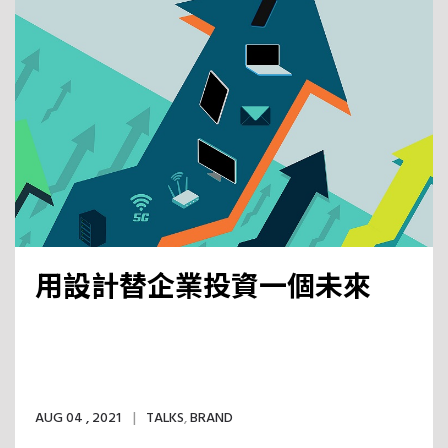
用設計替企業投資一個未來
AUG 04 , 2021
TALKS
,
BRAND