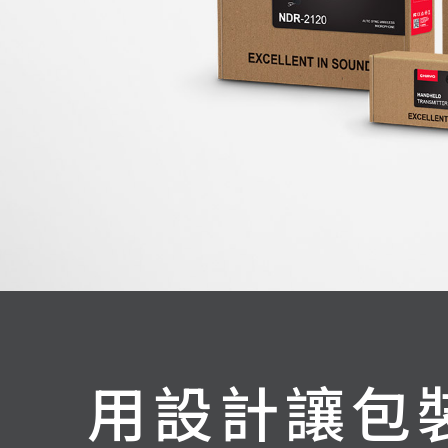
用設計讓包