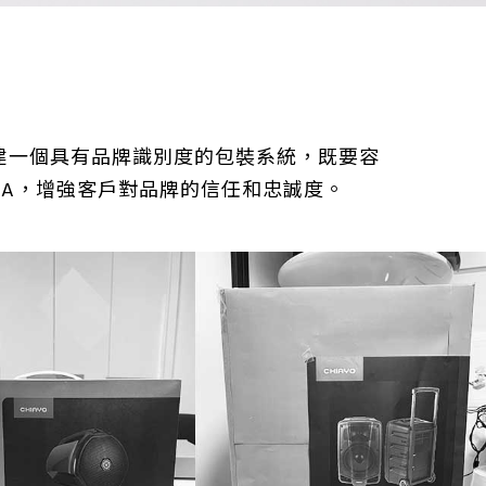
建一個具有品牌識別度的包裝系統，既要容
NA，增強客戶對品牌的信任和忠誠度。