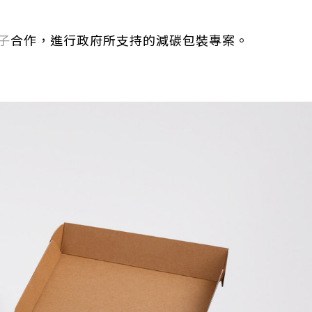
子
合作，進行政府所支持的減碳包裝專案。