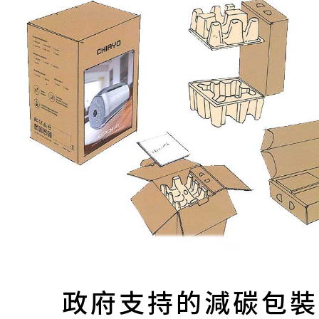
政府支持的減碳包裝