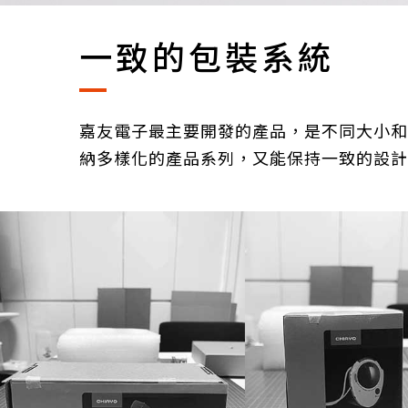
一致的包裝系統
嘉友電子最主要開發的產品，是不同大小和
納多樣化的產品系列，又能保持一致的設計