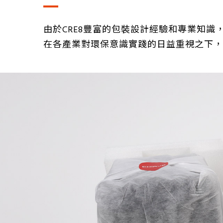
由於CRE8豐富的包裝設計經驗和專業知識
在各產業對環保意識實踐的日益重視之下，