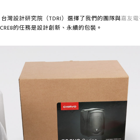
，台灣設計研究院（TDRI）選擇了我們的團隊與
嘉友電
CRE8的任務是設計創新、永續的包裝
。