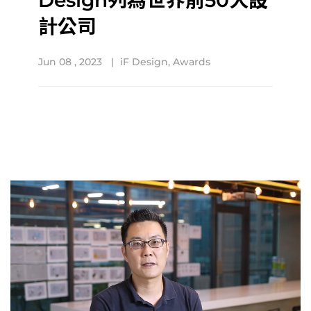
Design列為世界前50大設
計公司
Jun 08 , 2023
iF Design
,
Awards