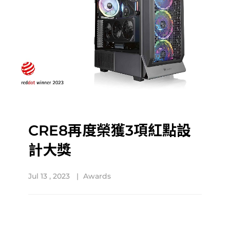
CRE8再度榮獲3項紅點設
計大獎
Jul 13 , 2023
Awards