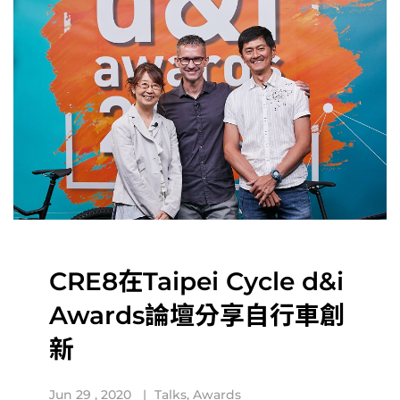
CRE8在Taipei Cycle d&i
Awards論壇分享自行車創
新
Jun 29 , 2020
Talks
,
Awards