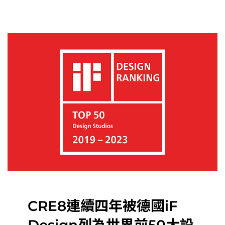
CRE8連續四年被德國iF