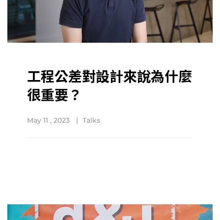
工程公差對設計來說為什麼
很重要？
May 11 , 2023
Talks