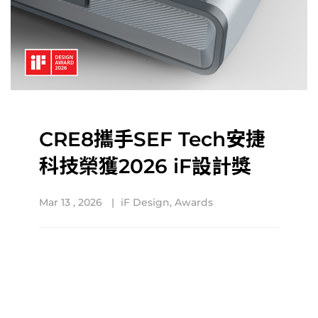
CRE8攜手SEF Tech安捷
科技榮獲2026 iF設計獎
Mar 13 , 2026
iF Design
,
Awards