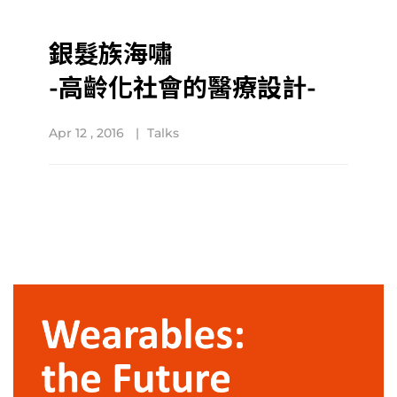
銀髮族海嘯
-高齡化社會的醫療設計-
Apr 12 , 2016
Talks