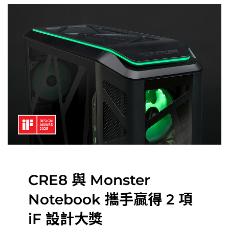
CRE8 與 Monster
Notebook 攜手贏得 2 項
iF 設計大獎