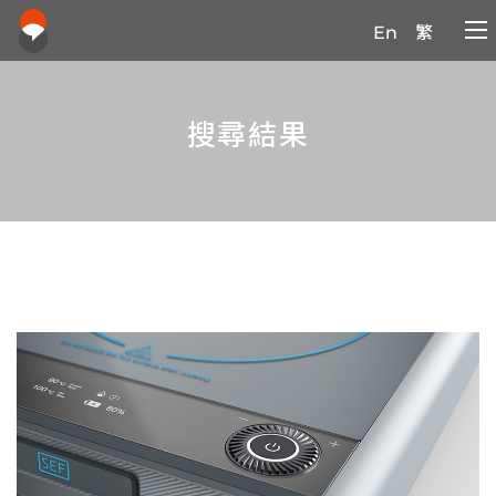
En
繁
搜尋結果