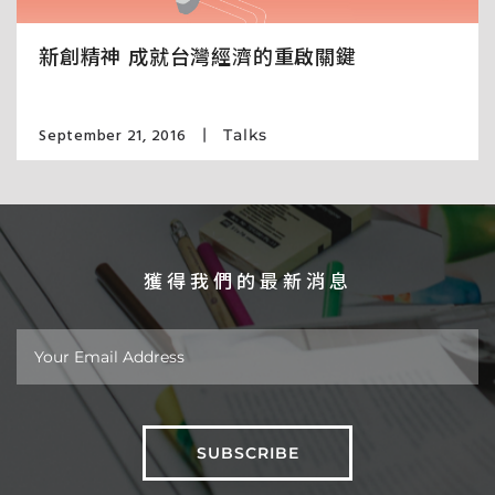
新創精神 成就台灣經濟的重啟關鍵
September 21, 2016
Talks
獲得我們的最新消息