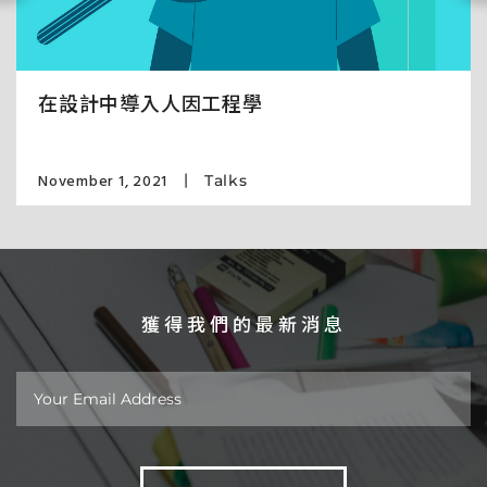
在設計中導入人因工程學
November 1, 2021
Talks
獲得我們的最新消息