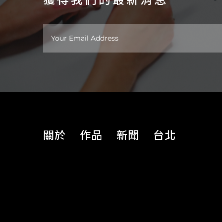
關於
作品
新聞
台北