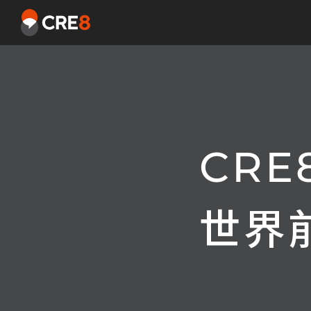
CRE
世界