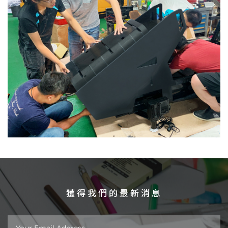
獲得我們的最新消息