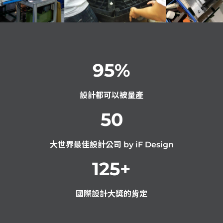
95
%
設計都可以被量產
50
大世界最佳設計公司 by iF Design
125
+
國際設計大獎的肯定