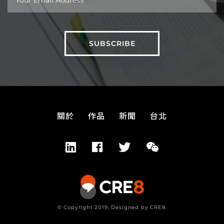
關於
作品
新聞
台北
© Copyright 2019. Designed by CRE8.