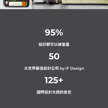
95
%
設計都可以被量產
50
大世界最佳設計公司 by iF Design
125
+
國際設計大獎的肯定