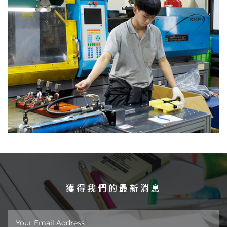
獲得我們的最新消息