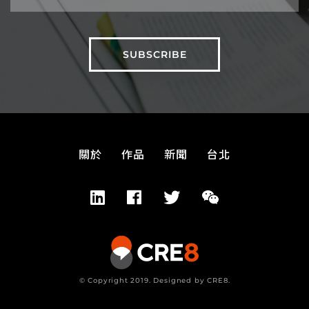
關於
作品
新聞
台北
© Copyright 2019. Designed by CRE8.