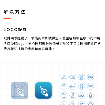
解決方法
LOGO設計
設計團隊提出了一個能夠立即被識別，並且容易被全球不同市場
所接受的logo。同心圓的部分象徵著行星和宇宙；圓圈的延伸則
代表藍牙技術的應用和無限可能。