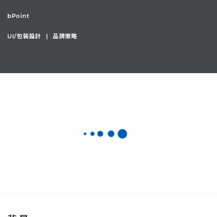
bPoint
UI/包裝設計
品牌策略