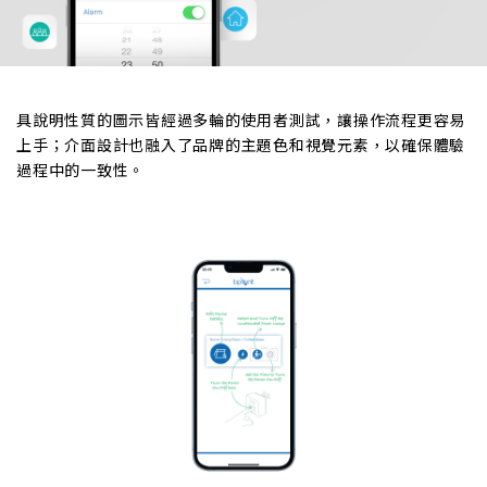
具說明性質的圖示皆經過多輪的使用者測試，讓操作流程更容易
上手；介面設計也融入了品牌的主題色和視覺元素，以確保體驗
過程中的一致性。