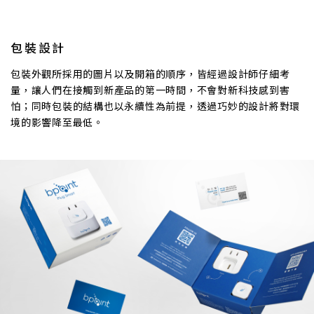
包裝設計
包裝外觀所採用的圖片以及開箱的順序，皆經過設計師仔細考
量，讓人們在接觸到新產品的第一時間，不會對新科技感到害
怕；同時包裝的結構也以永續性為前提，透過巧妙的設計將對環
境的影響降至最低。