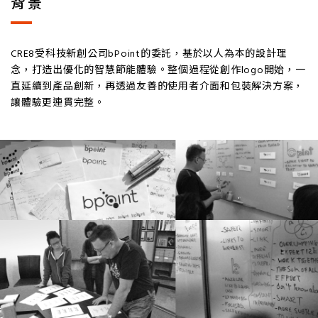
背景
CRE8受科技新創公司bPoint的委託，基於以人為本的設計理
念，打造出優化的智慧節能體驗。整個過程從創作logo開始，一
直延續到產品創新，再透過友善的使用者介面和包裝解決方案，
讓體驗更連貫完整。