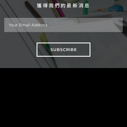
獲得我們的最新消息
關於
作品
新聞
台北