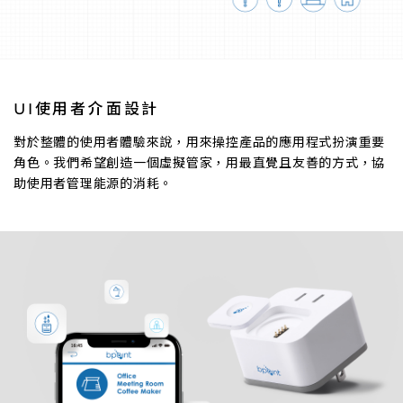
UI使用者介面設計
對於整體的使用者體驗來說，用來操控產品的應用程式扮演重要
角色。我們希望創造一個虛擬管家，用最直覺且友善的方式，協
助使用者管理能源的消耗。