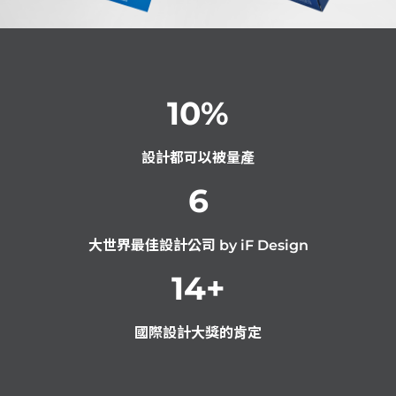
10
%
設計都可以被量產
6
大世界最佳設計公司 by iF Design
14
+
國際設計大獎的肯定